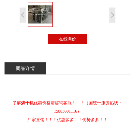
在线询价
商品详情
了解
烘干机
优惠价格请咨询客服！！！（国统一服务热线：
15883001116）
厂家直销！！！优惠多多！！优势多多！！