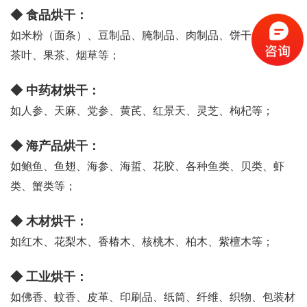
◆ 食品烘干：
如米粉（面条）、豆制品、腌制品、肉制品、饼干、坚果、
茶叶、果茶、烟草等；
◆ 中药材烘干：
如人参、天麻、党参、黄芪、红景天、灵芝、枸杞等；
◆ 海产品烘干：
如鲍鱼、鱼翅、海参、海蜇、花胶、各种鱼类、贝类、虾
类、蟹类等；
◆ 木材烘干：
如红木、花梨木、香椿木、核桃木、柏木、紫檀木等；
◆ 工业烘干：
如佛香、蚊香、皮革、印刷品、纸筒、纤维、织物、包装材