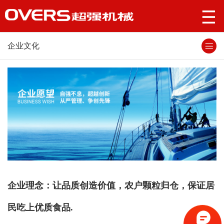
企业文化
企业理念：让品质创造价值，农户颗粒归仓，保证居
民吃上优质食品.