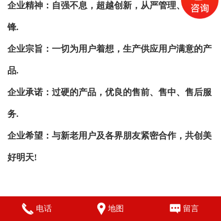
企业精神：自强不息，超越创新，从严管理、争创先
锋.
企业宗旨：一切为用户着想，生产供应用户满意的产
品.
企业承诺：过硬的产品，优良的售前、售中、售后服
务.
企业希望：与新老用户及各界朋友紧密合作，共创美
好明天!
电话
地图
留言