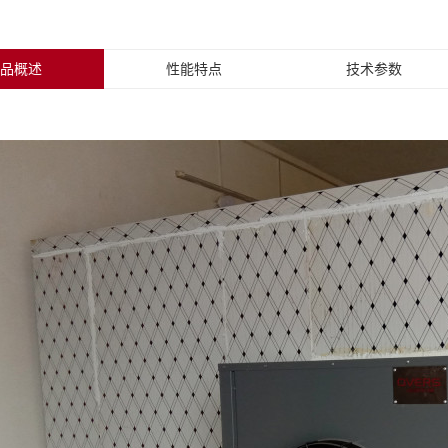
品概述
性能特点
技术参数