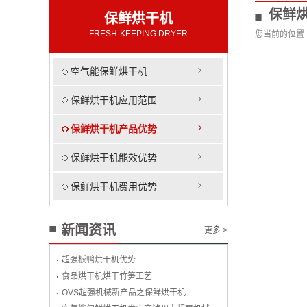
保鲜
保鲜烘干机
FRESH-KEEPING DRYER
您当前的位置
空气能保鲜烘干机
保鲜烘干机应用范围
保鲜烘干机产品优势
保鲜烘干机能效优势
保鲜烘干机费用优势
新闻资讯
更多 >
超强板鸭烘干机优势
食品烘干机烘干竹笋工艺
OVS超强机械新产品之保鲜烘干机