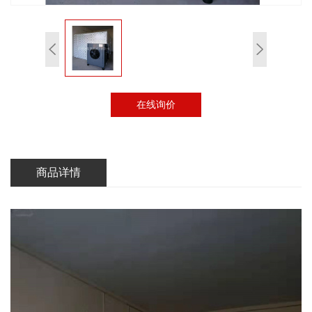
在线询价
商品详情