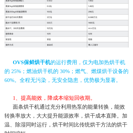
OVS保鲜烘干机
的运行费用，仅为电加热烘干机
的 25%；燃油烘干机的 30%；燃气、燃煤烘干设备的
60%。全程无污染，无安全隐患，优势极为显著。
1、提高能效，降成本缩短回收期。
面条烘干机通过充分利用热泵的能量转换，能效
转换率放大，大大提升能源效率，烘干成本直降。加
温、除湿同时运行，烘干时间比传统烘干方法的烘干