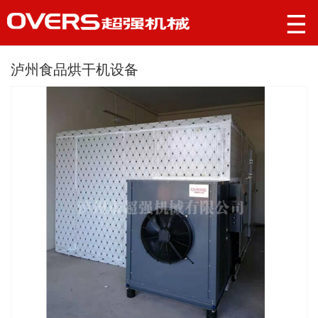
泸州食品烘干机设备