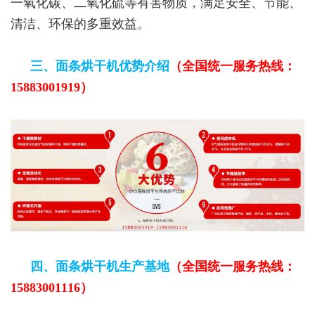
一氧化碳、二氧化硫等有害物质，满足安全、节能、
清洁、环保的多重效益。
三、面条烘干机优势介绍
（全国统一服务热线：
15883001919）
四、面条
烘干机生产
基地
（全国统一服务热线：
15883001116）