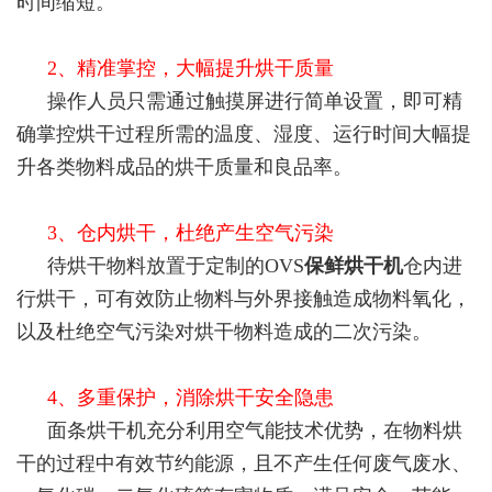
时间缩短。
2、精准掌控，大幅提升烘干质量
操作人员只需通过触摸屏进行简单设置，即可精
确掌控烘干过程所需的温度、湿度、运行时间大幅提
升各类物料成品的烘干质量和良品率。
3、仓内烘干，杜绝产生空气污染
待烘干物料放置于定制的OVS
保鲜烘干机
仓内进
行烘干，可有效防止物料与外界接触造成物料氧化，
以及杜绝空气污染对烘干物料造成的二次污染。
4、多重保护，消除烘干安全隐患
面条烘干机充分利用空气能技术优势，在物料烘
干的过程中有效节约能源，且不产生任何废气废水、